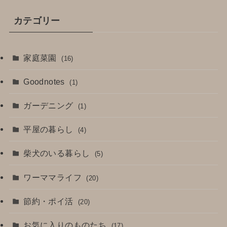
カテゴリー
家庭菜園
(16)
Goodnotes
(1)
ガーデニング
(1)
平屋の暮らし
(4)
柴犬のいる暮らし
(5)
ワーママライフ
(20)
節約・ポイ活
(20)
お気に入りのものたち
(17)