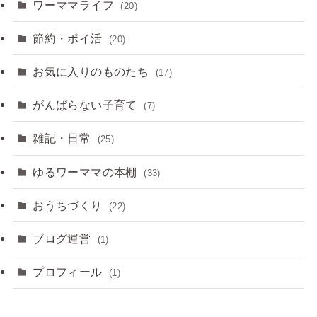
ワーママライフ
(20)
節約・ポイ活
(20)
お気に入りのものたち
(17)
がんばらない子育て
(7)
雑記・日常
(25)
ゆるワーママの本棚
(33)
おうちづくり
(22)
ブログ運営
(1)
プロフィール
(1)