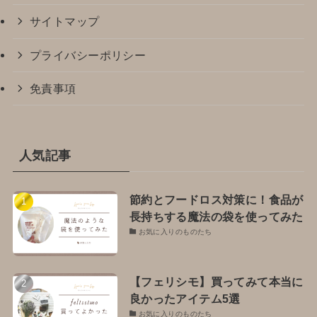
サイトマップ
プライバシーポリシー
免責事項
人気記事
節約とフードロス対策に！食品が
長持ちする魔法の袋を使ってみた
お気に入りのものたち
【フェリシモ】買ってみて本当に
良かったアイテム5選
お気に入りのものたち