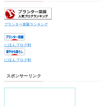
プランター菜園ランキング
にほんブログ村
にほんブログ村
スポンサーリンク