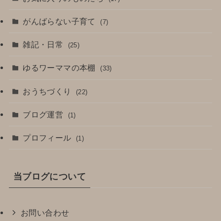
がんばらない子育て
(7)
雑記・日常
(25)
ゆるワーママの本棚
(33)
おうちづくり
(22)
ブログ運営
(1)
プロフィール
(1)
当ブログについて
お問い合わせ