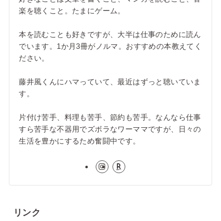
楽を聴くこと。たまにゲーム。
本を読むことも好きですが、大半は仕事のために読ん
でいます。1か月3冊がノルマ。おすすめの本教えてく
ださい。
藤井風くんにハマっていて、最近はずっと聴いていま
す。
片付け苦手、料理も苦手、節約も苦手。なんなら仕事
すら苦手な不器用でズボラなワーママですが、日々の
生活を豊かにするため奮闘中です。
リンク