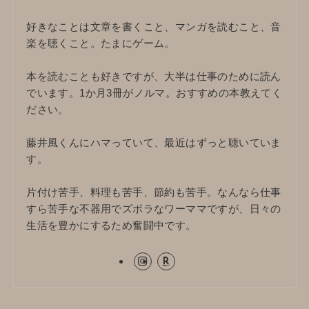
好きなことは文章を書くこと、マンガを読むこと、音
楽を聴くこと。たまにゲーム。
本を読むことも好きですが、大半は仕事のために読ん
でいます。1か月3冊がノルマ。おすすめの本教えてく
ださい。
藤井風くんにハマっていて、最近はずっと聴いていま
す。
片付け苦手、料理も苦手、節約も苦手。なんなら仕事
すら苦手な不器用でズボラなワーママですが、日々の
生活を豊かにするため奮闘中です。