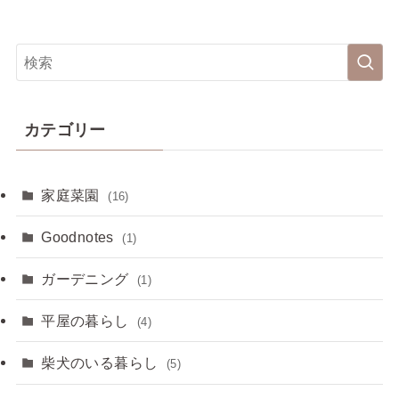
カテゴリー
家庭菜園
(16)
Goodnotes
(1)
ガーデニング
(1)
平屋の暮らし
(4)
柴犬のいる暮らし
(5)