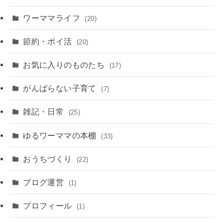
ワーママライフ
(20)
節約・ポイ活
(20)
お気に入りのものたち
(17)
がんばらない子育て
(7)
雑記・日常
(25)
ゆるワーママの本棚
(33)
おうちづくり
(22)
ブログ運営
(1)
プロフィール
(1)