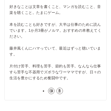
好きなことは文章を書くこと、マンガを読むこと、音
楽を聴くこと。たまにゲーム。
本を読むことも好きですが、大半は仕事のために読ん
でいます。1か月3冊がノルマ。おすすめの本教えてく
ださい。
藤井風くんにハマっていて、最近はずっと聴いていま
す。
片付け苦手、料理も苦手、節約も苦手。なんなら仕事
すら苦手な不器用でズボラなワーママですが、日々の
生活を豊かにするため奮闘中です。