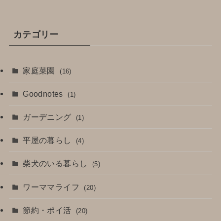
カテゴリー
家庭菜園
(16)
Goodnotes
(1)
ガーデニング
(1)
平屋の暮らし
(4)
柴犬のいる暮らし
(5)
ワーママライフ
(20)
節約・ポイ活
(20)