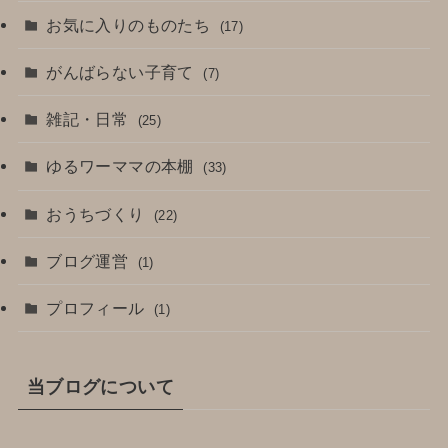
お気に入りのものたち
(17)
がんばらない子育て
(7)
雑記・日常
(25)
ゆるワーママの本棚
(33)
おうちづくり
(22)
ブログ運営
(1)
プロフィール
(1)
当ブログについて