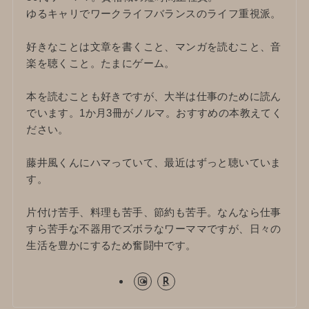
ゆるキャリでワークライフバランスのライフ重視派。
好きなことは文章を書くこと、マンガを読むこと、音
楽を聴くこと。たまにゲーム。
本を読むことも好きですが、大半は仕事のために読ん
でいます。1か月3冊がノルマ。おすすめの本教えてく
ださい。
藤井風くんにハマっていて、最近はずっと聴いていま
す。
片付け苦手、料理も苦手、節約も苦手。なんなら仕事
すら苦手な不器用でズボラなワーママですが、日々の
生活を豊かにするため奮闘中です。