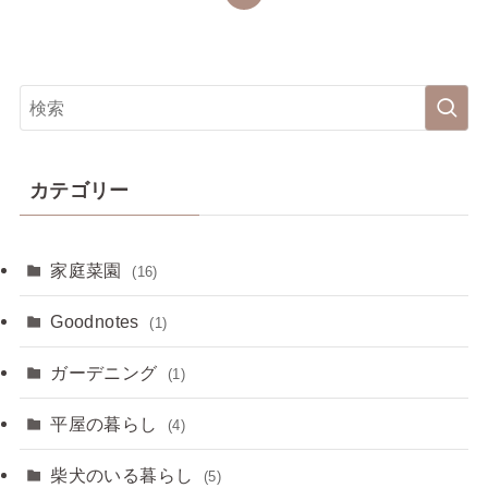
カテゴリー
家庭菜園
(16)
Goodnotes
(1)
ガーデニング
(1)
平屋の暮らし
(4)
柴犬のいる暮らし
(5)