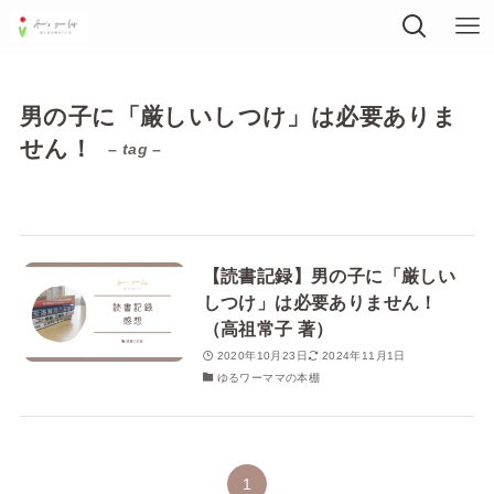
男の子に「厳しいしつけ」は必要ありま
せん！
– tag –
【読書記録】男の子に「厳しい
しつけ」は必要ありません！
（高祖常子 著）
2020年10月23日
2024年11月1日
ゆるワーママの本棚
1