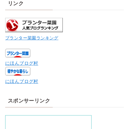
リンク
プランター菜園ランキング
にほんブログ村
にほんブログ村
スポンサーリンク