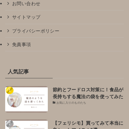
お問い合わせ
サイトマップ
プライバシーポリシー
免責事項
人気記事
節約とフードロス対策に！食品が
長持ちする魔法の袋を使ってみた
お気に入りのものたち
【フェリシモ】買ってみて本当に