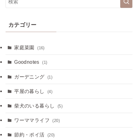
カテゴリー
家庭菜園
(16)
Goodnotes
(1)
ガーデニング
(1)
平屋の暮らし
(4)
柴犬のいる暮らし
(5)
ワーママライフ
(20)
節約・ポイ活
(20)