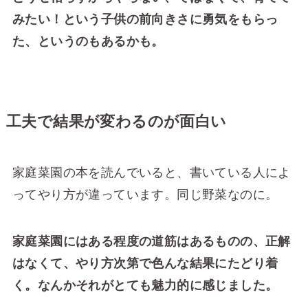
みたい！という子供の前向きさに勇気をもらっ
た、というのもあるかも。
工夫で結果が変わるのが面白い
家庭菜園の本を読んでいると、書いている人によ
ってやり方が違っています。同じ野菜なのに。
家庭菜園にはある程度の道筋はあるものの、正解
はなくて、やり方次第で色んな結果にたどり着
く。なんかそれがとても魅力的に感じました。