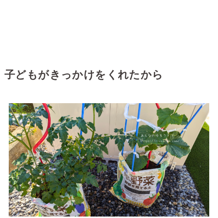
子どもがきっかけをくれたから