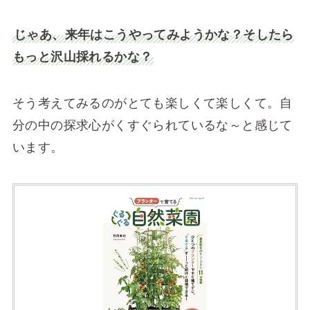
じゃあ、来年はこうやってみようかな？そしたら
もっと沢山採れるかな？
そう考えてみるのがとても楽しくて楽しくて。自
分の中の探求心がくすぐられているな～と感じて
います。