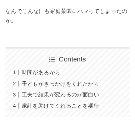
なんでこんなにも家庭菜園にハマってしまったの
か。
Contents
時間があるから
子どもがきっかけをくれたから
工夫で結果が変わるのが面白い
家計を助けてくれることを期待