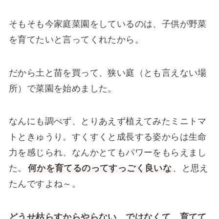
そもそも今家庭菜園をしているのは、子供が野菜
を育てたいと言ってくれたから。
だから土と苗を買って、狭い庭（とも言えない場
所）で菜園を始めました。
なんにも調べず、とりあえず植えてみたミニトマ
トときゅうり。すくすくと成長する姿からは生命
力を感じられ、なんかとてもパワーをもらえまし
た。
何かを育てるのってすっごく良いな
、と思え
たんですよね～。
どうせ枯らすからやらない、ではなくて、育てて