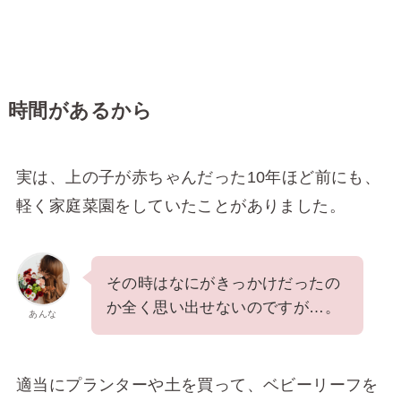
時間があるから
実は、上の子が赤ちゃんだった10年ほど前にも、
軽く家庭菜園をしていたことがありました。
その時はなにがきっかけだったの
か全く思い出せないのですが…。
あんな
適当にプランターや土を買って、ベビーリーフを