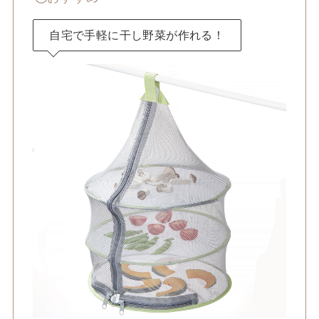
自宅で手軽に干し野菜が作れる！