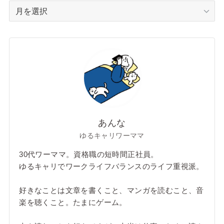
ア
ー
カ
イ
ブ
あんな
ゆるキャリワーママ
30代ワーママ。資格職の短時間正社員。
ゆるキャリでワークライフバランスのライフ重視派。
好きなことは文章を書くこと、マンガを読むこと、音
楽を聴くこと。たまにゲーム。