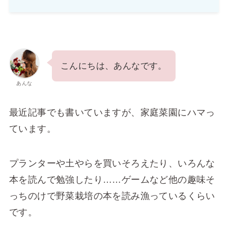
こんにちは、あんなです。
あんな
最近記事でも書いていますが、家庭菜園にハマっ
ています。
プランターや土やらを買いそろえたり、いろんな
本を読んで勉強したり……ゲームなど他の趣味そ
っちのけで野菜栽培の本を読み漁っているくらい
です。