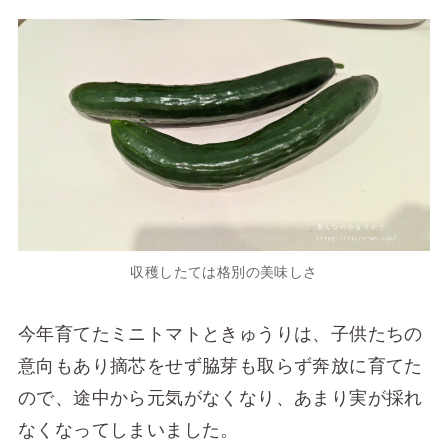
収穫したては格別の美味しさ
今年育てたミニトマトときゅうりは、子供たちの
意向もあり摘芯をせず脇芽も取らず奔放に育てた
ので、途中から元気がなくなり、あまり実が採れ
なくなってしまいました。