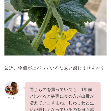
最近、物価が上がっているなぁと感じませんか？
同じものを買っていても、1年前
と比べると確実に今の方が出費が
あんな
増えていますよね。じわじわと生
活が厳しくなっているのを日々感