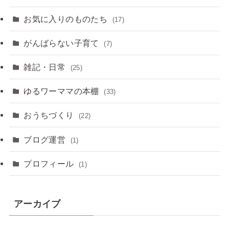
お気に入りのものたち
(17)
がんばらない子育て
(7)
雑記・日常
(25)
ゆるワーママの本棚
(33)
おうちづくり
(22)
ブログ運営
(1)
プロフィール
(1)
アーカイブ