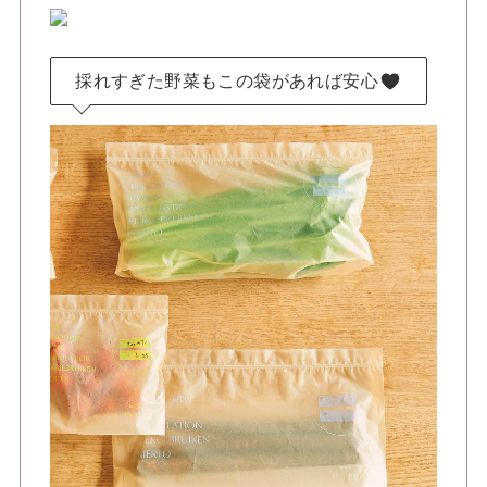
採れすぎた野菜もこの袋があれば安心