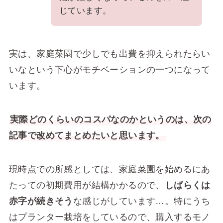
じています。
実は、家庭菜園で少しでも出費を抑えられたらい
いなという下心がモチベーションの一つになって
います。
実際どのくらいのコスパなのかというのは、次の
記事で改めてまとめたいと思います。
現時点での所感としては、家庭菜園を始めるにあ
たっての初期費用が結構かかるので、
しばらくは
赤字が続きそう
な感じがしています…。特にうち
はプランター栽培をしているので、購入するモノ