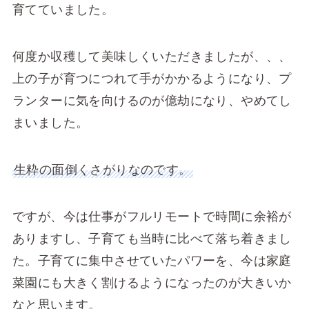
育てていました。
何度か収穫して美味しくいただきましたが、、、
上の子が育つにつれて手がかかるようになり、プ
ランターに気を向けるのが億劫になり、やめてし
まいました。
生粋の面倒くさがりなのです。
ですが、今は仕事がフルリモートで時間に余裕が
ありますし、子育ても当時に比べて落ち着きまし
た。子育てに集中させていたパワーを、今は家庭
菜園にも大きく割けるようになったのが大きいか
なと思います。