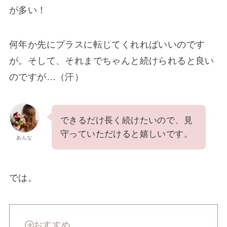
が多い！
何年か先にプラスに転じてくれればいいのです
が。そして、それまでちゃんと続けられると良い
のですが…（汗）
できるだけ長く続けたいので、見
守っていただけると嬉しいです。
あんな
では。
おすすめ