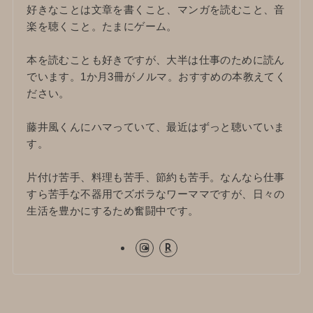
好きなことは文章を書くこと、マンガを読むこと、音
楽を聴くこと。たまにゲーム。
本を読むことも好きですが、大半は仕事のために読ん
でいます。1か月3冊がノルマ。おすすめの本教えてく
ださい。
藤井風くんにハマっていて、最近はずっと聴いていま
す。
片付け苦手、料理も苦手、節約も苦手。なんなら仕事
すら苦手な不器用でズボラなワーママですが、日々の
生活を豊かにするため奮闘中です。