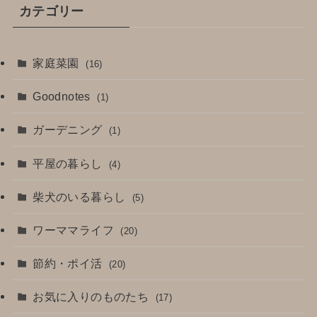
カテゴリー
家庭菜園
(16)
Goodnotes
(1)
ガーデニング
(1)
平屋の暮らし
(4)
柴犬のいる暮らし
(5)
ワーママライフ
(20)
節約・ポイ活
(20)
お気に入りのものたち
(17)