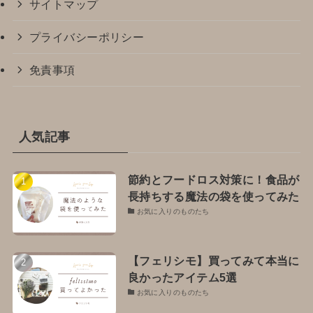
サイトマップ
プライバシーポリシー
免責事項
人気記事
節約とフードロス対策に！食品が
長持ちする魔法の袋を使ってみた
お気に入りのものたち
【フェリシモ】買ってみて本当に
良かったアイテム5選
お気に入りのものたち