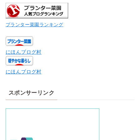
プランター菜園ランキング
にほんブログ村
にほんブログ村
スポンサーリンク