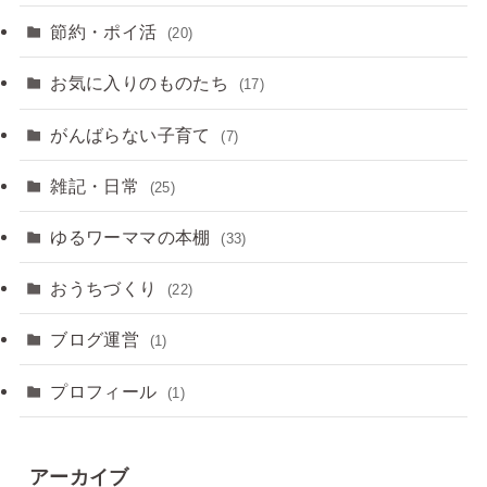
節約・ポイ活
(20)
お気に入りのものたち
(17)
がんばらない子育て
(7)
雑記・日常
(25)
ゆるワーママの本棚
(33)
おうちづくり
(22)
ブログ運営
(1)
プロフィール
(1)
アーカイブ