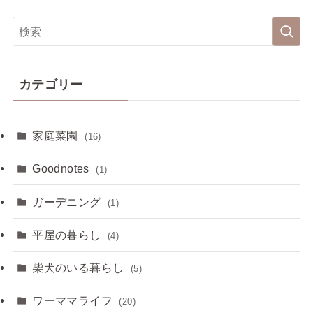
カテゴリー
家庭菜園
(16)
Goodnotes
(1)
ガーデニング
(1)
平屋の暮らし
(4)
柴犬のいる暮らし
(5)
ワーママライフ
(20)