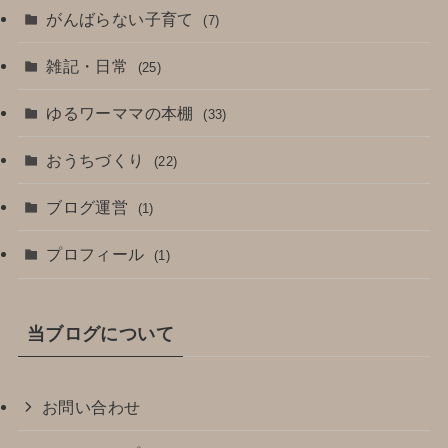
がんばらない子育て
(7)
雑記・日常
(25)
ゆるワーママの本棚
(33)
おうちづくり
(22)
ブログ運営
(1)
プロフィール
(1)
当ブログについて
お問い合わせ