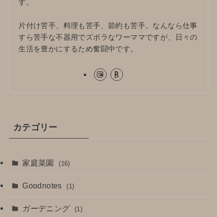
す。
片付け苦手、料理も苦手、節約も苦手。なんなら仕事
すら苦手な不器用でズボラなワーママですが、日々の
生活を豊かにするため奮闘中です。
カテゴリー
家庭菜園
(16)
Goodnotes
(1)
ガーデニング
(1)