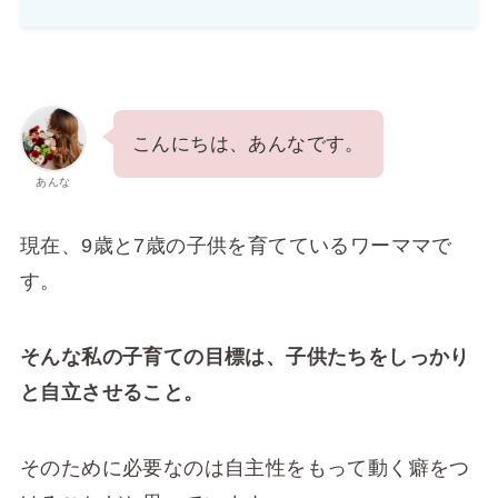
こんにちは、あんなです。
あんな
現在、9歳と7歳の子供を育てているワーママで
す。
そんな私の子育ての目標は、子供たちをしっかり
と自立させること。
そのために必要なのは自主性をもって動く癖をつ