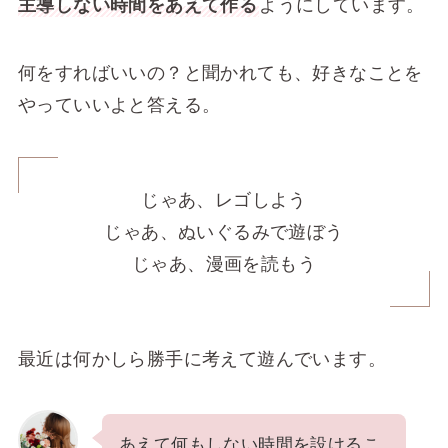
主導しない時間をあえて作る
ようにしています。
何をすればいいの？と聞かれても、好きなことを
やっていいよと答える。
じゃあ、レゴしよう
じゃあ、ぬいぐるみで遊ぼう
じゃあ、漫画を読もう
最近は何かしら勝手に考えて遊んでいます。
あえて何もしない時間を設けるこ