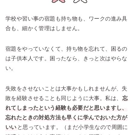
学校や習い事の宿題も持ち物も、ワークの進み具
合も、細かく管理はしません。
宿題をやっていなくて、持ち物を忘れて、困るの
は子供本人です。困ったなら、きっと次はやらな
い。
失敗をさせないことは大事かもしれませんが、失
敗を経験させることも同じように大事。私は、
忘
れてしまったという経験も必要だと思いますし、
忘れたときの対処方法も早くに学んでおいた方が
いい
と思っています。（まだ小学生なので周囲に