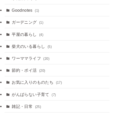
Goodnotes
(1)
ガーデニング
(1)
平屋の暮らし
(4)
柴犬のいる暮らし
(5)
ワーママライフ
(20)
節約・ポイ活
(20)
お気に入りのものたち
(17)
がんばらない子育て
(7)
雑記・日常
(25)