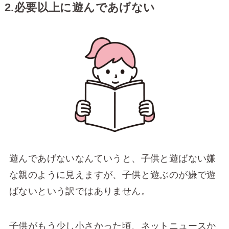
2.必要以上に遊んであげない
遊んであげないなんていうと、子供と遊ばない嫌
な親のように見えますが、子供と遊ぶのが嫌で遊
ばないという訳ではありません。
子供がもう少し小さかった頃、ネットニュースか