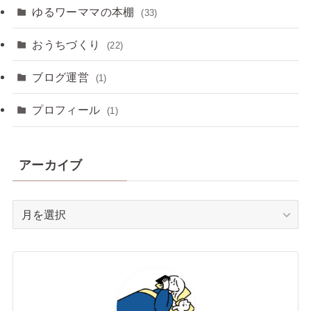
ゆるワーママの本棚
(33)
おうちづくり
(22)
ブログ運営
(1)
プロフィール
(1)
アーカイブ
ア
ー
カ
イ
ブ