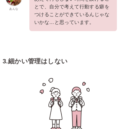
とで、自分で考えて行動する癖を
あんな
つけることができているんじゃな
いかな…と思っています。
3.細かい管理はしない