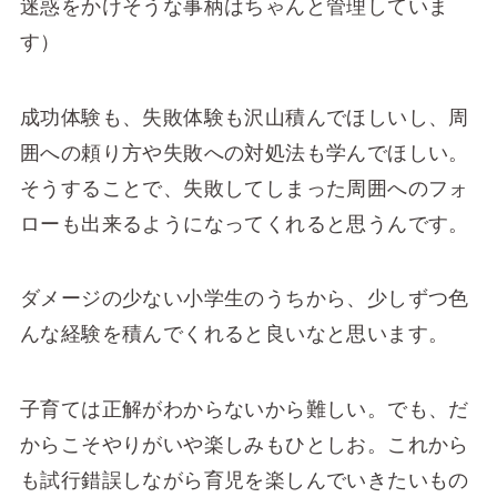
迷惑をかけそうな事柄はちゃんと管理していま
す）
成功体験も、失敗体験も沢山積んでほしいし、周
囲への頼り方や失敗への対処法も学んでほしい。
そうすることで、失敗してしまった周囲へのフォ
ローも出来るようになってくれると思うんです。
ダメージの少ない小学生のうちから、少しずつ色
んな経験を積んでくれると良いなと思います。
子育ては正解がわからないから難しい。でも、だ
からこそやりがいや楽しみもひとしお。これから
も試行錯誤しながら育児を楽しんでいきたいもの