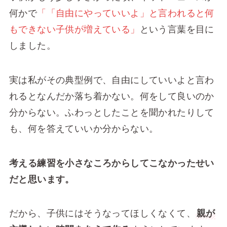
何かで
「「自由にやっていいよ」と言われると何
もできない子供が増えている」
という言葉を目に
しました。
実は私がその典型例で、自由にしていいよと言わ
れるとなんだか落ち着かない。何をして良いのか
分からない。ふわっとしたことを聞かれたりして
も、何を答えていいか分からない。
考える練習を小さなころからしてこなかったせい
だと思います。
だから、子供にはそうなってほしくなくて、
親が