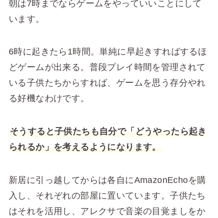
朝は7時までならゲームをやっていいことにして
います。
6時に起きたら1時間。単純に早起きすればするほ
どゲームが出来る。普段プレイ時間を管理されて
いる子供たちからすれば、ゲームを思う存分やれ
る好機なわけです。
そうすると子供たちも自分で「どうやったら起き
られるか」を考えるようになります。
新居に引っ越してからは各自にAmazonEchoを購
入し、それぞれの部屋に置いています。子供たち
はそれを活用し、アレクサで音楽の目覚ましをか