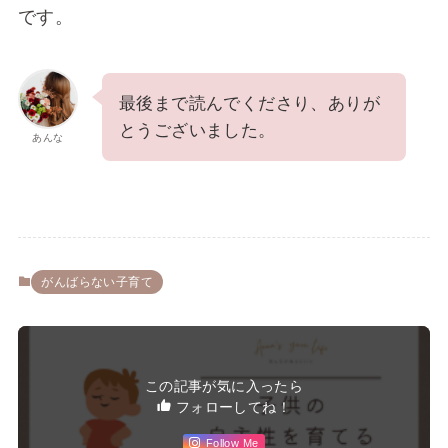
です。
最後まで読んでくださり、ありが
とうございました。
あんな
がんばらない子育て
この記事が気に入ったら
フォローしてね！
Follow Me