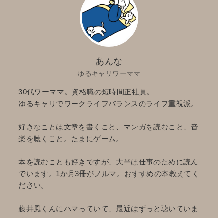
あんな
ゆるキャリワーママ
30代ワーママ。資格職の短時間正社員。
ゆるキャリでワークライフバランスのライフ重視派。
好きなことは文章を書くこと、マンガを読むこと、音
楽を聴くこと。たまにゲーム。
本を読むことも好きですが、大半は仕事のために読ん
でいます。1か月3冊がノルマ。おすすめの本教えてく
ださい。
藤井風くんにハマっていて、最近はずっと聴いていま