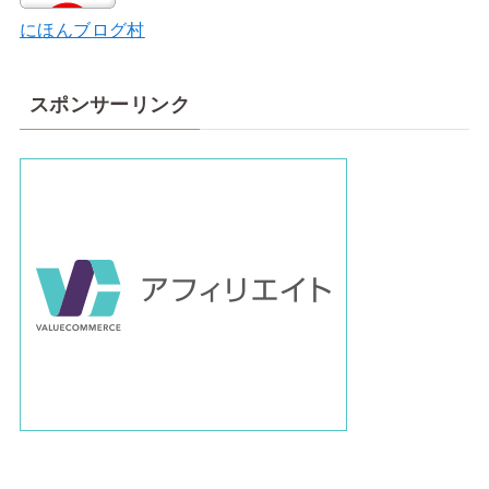
にほんブログ村
スポンサーリンク