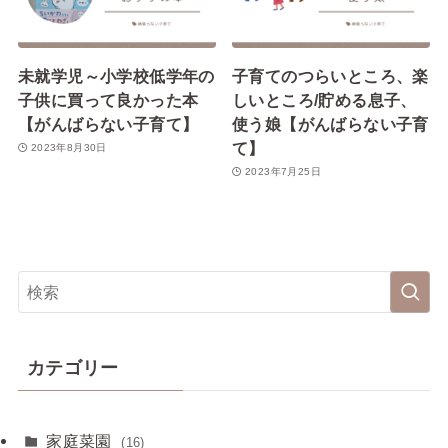
未就学児～小学校低学年の
子育てのつらいところ、楽
子供に買って良かった本
しいところ/貯める息子、
【がんばらない子育て】
使う娘【がんばらない子育
て】
2023年8月30日
2023年7月25日
カテゴリー
家庭菜園
(16)