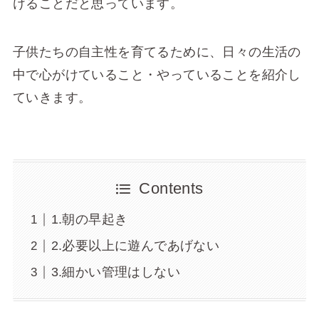
けることだと思っています。
子供たちの自主性を育てるために、日々の生活の
中で心がけていること・やっていることを紹介し
ていきます。
Contents
1.朝の早起き
2.必要以上に遊んであげない
3.細かい管理はしない