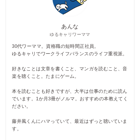
あんな
ゆるキャリワーママ
30代ワーママ。資格職の短時間正社員。
ゆるキャリでワークライフバランスのライフ重視派。
好きなことは文章を書くこと、マンガを読むこと、音
楽を聴くこと。たまにゲーム。
本を読むことも好きですが、大半は仕事のために読ん
でいます。1か月3冊がノルマ。おすすめの本教えてく
ださい。
藤井風くんにハマっていて、最近はずっと聴いていま
す。