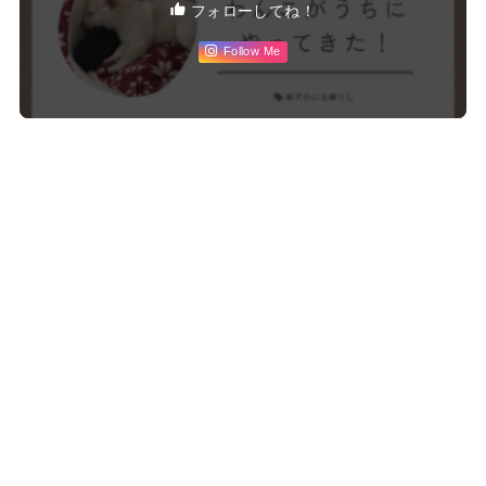
フォローしてね！
Follow Me