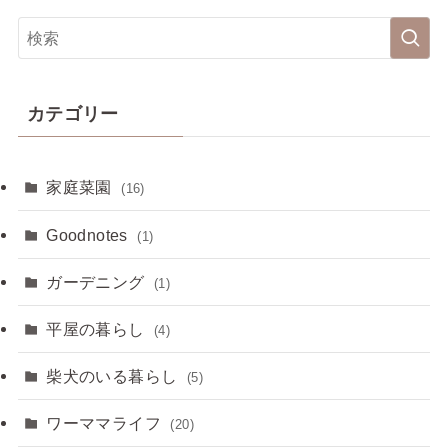
カテゴリー
家庭菜園
(16)
Goodnotes
(1)
ガーデニング
(1)
平屋の暮らし
(4)
柴犬のいる暮らし
(5)
ワーママライフ
(20)