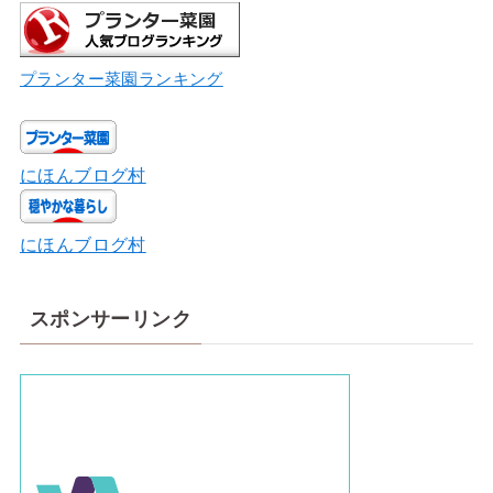
プランター菜園ランキング
にほんブログ村
にほんブログ村
スポンサーリンク