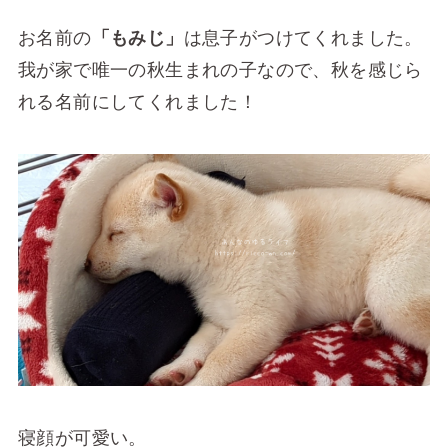
お名前の
「もみじ」
は息子がつけてくれました。
我が家で唯一の秋生まれの子なので、秋を感じら
れる名前にしてくれました！
寝顔が可愛い。