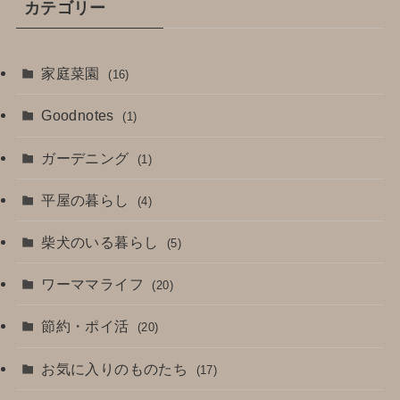
カテゴリー
家庭菜園
(16)
Goodnotes
(1)
ガーデニング
(1)
平屋の暮らし
(4)
柴犬のいる暮らし
(5)
ワーママライフ
(20)
節約・ポイ活
(20)
お気に入りのものたち
(17)