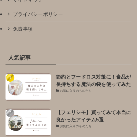
プライバシーポリシー
免責事項
人気記事
節約とフードロス対策に！食品が
長持ちする魔法の袋を使ってみた
お気に入りのものたち
【フェリシモ】買ってみて本当に
良かったアイテム5選
お気に入りのものたち