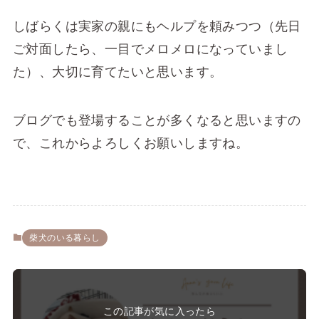
しばらくは実家の親にもヘルプを頼みつつ（先日
ご対面したら、一目でメロメロになっていまし
た）、大切に育てたいと思います。
ブログでも登場することが多くなると思いますの
で、これからよろしくお願いしますね。
柴犬のいる暮らし
この記事が気に入ったら