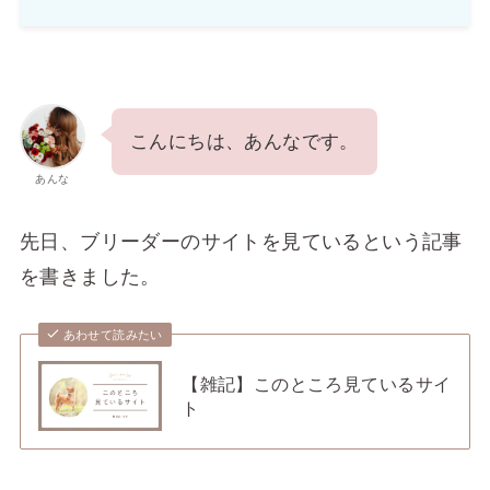
こんにちは、あんなです。
あんな
先日、ブリーダーのサイトを見ているという記事
を書きました。
あわせて読みたい
【雑記】このところ見ているサイ
ト