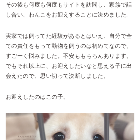
その後も何度も何度もサイトを訪問し、家族で話
し合い、わんこをお迎えすることに決めました。
実家では飼ってた経験があるとはいえ、自分で全
ての責任をもって動物を飼うのは初めてなので、
すごーく悩みました。不安ももちろんあります。
でもそれ以上に、お迎えしたいなと思える子に出
会えたので、思い切って決断しました。
お迎えしたのはこの子。