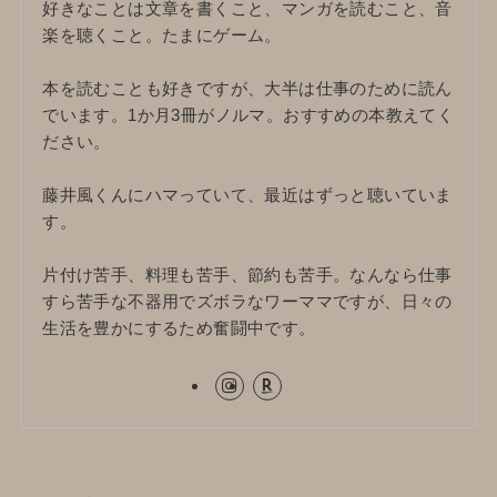
好きなことは文章を書くこと、マンガを読むこと、音
楽を聴くこと。たまにゲーム。
本を読むことも好きですが、大半は仕事のために読ん
でいます。1か月3冊がノルマ。おすすめの本教えてく
ださい。
藤井風くんにハマっていて、最近はずっと聴いていま
す。
片付け苦手、料理も苦手、節約も苦手。なんなら仕事
すら苦手な不器用でズボラなワーママですが、日々の
生活を豊かにするため奮闘中です。