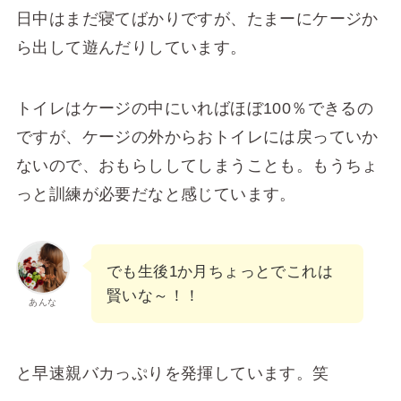
日中はまだ寝てばかりですが、たまーにケージか
ら出して遊んだりしています。
トイレはケージの中にいればほぼ100％できるの
ですが、ケージの外からおトイレには戻っていか
ないので、おもらししてしまうことも。もうちょ
っと訓練が必要だなと感じています。
でも生後1か月ちょっとでこれは
賢いな～！！
あんな
と早速親バカっぷりを発揮しています。笑