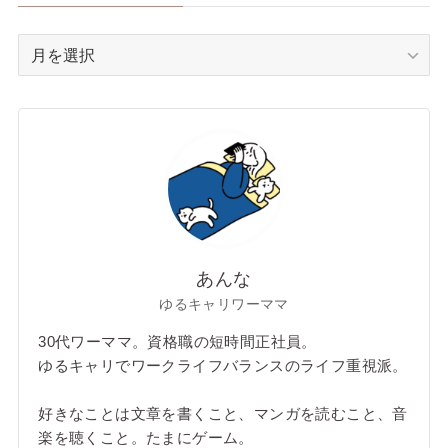
ア
ー
カ
イ
ブ
あんな
ゆるキャリワーママ
30代ワーママ。資格職の短時間正社員。
ゆるキャリでワークライフバランスのライフ重視派。
好きなことは文章を書くこと、マンガを読むこと、音
楽を聴くこと。たまにゲーム。