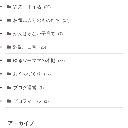
節約・ポイ活
(20)
お気に入りのものたち
(17)
がんばらない子育て
(7)
雑記・日常
(25)
ゆるワーママの本棚
(33)
おうちづくり
(22)
ブログ運営
(1)
プロフィール
(1)
アーカイブ