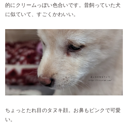
的にクリームっぽい色合いです。昔飼っていた犬
に似ていて、すごくかわいい。
ちょっとたれ目のタヌキ顔。お鼻もピンクで可愛
い。