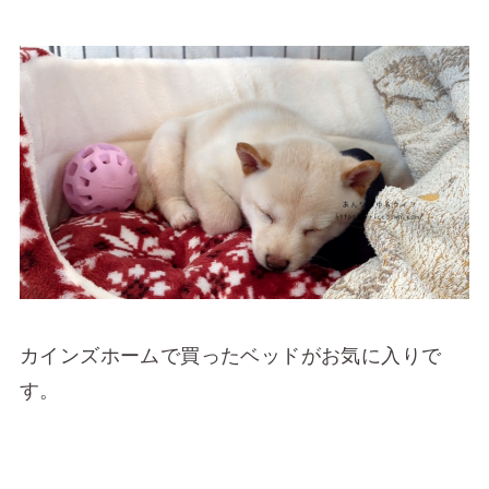
カインズホームで買ったベッドがお気に入りで
す。