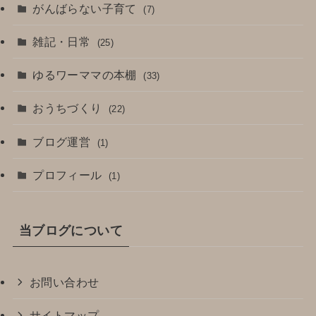
がんばらない子育て
(7)
雑記・日常
(25)
ゆるワーママの本棚
(33)
おうちづくり
(22)
ブログ運営
(1)
プロフィール
(1)
当ブログについて
お問い合わせ
サイトマップ