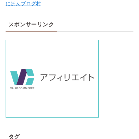
にほんブログ村
スポンサーリンク
タグ