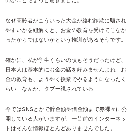
のか…とちょっと驚きました。
なぜ高齢者がこういった大金が絡む詐欺に騙され
やすいかを紐解くと、お金の教育を受けてこなか
ったからではないかという推測があるそうです。
確かに、私が学生くらいの頃もそうだったけど、
日本人は基本的にお金の話を好みませんよね。お
金の教育も、ようやく授業でやるようになったく
らい。なんか、タブー視されている。
今ではSNSとかで貯金額や借金額まで赤裸々に公
開している人がいますが、一昔前のインターネッ
トはそんな情報ほとんどありませんでした。