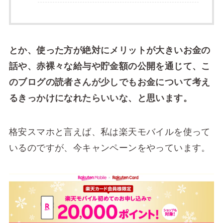
とか、使った方が絶対にメリットが大きいお金の
話や、赤裸々な給与や貯金額の公開を通じて、こ
のブログの読者さんが少しでもお金について考え
るきっかけになれたらいいな、と思います。
格安スマホと言えば、私は楽天モバイルを使って
いるのですが、今キャンペーンをやっています。