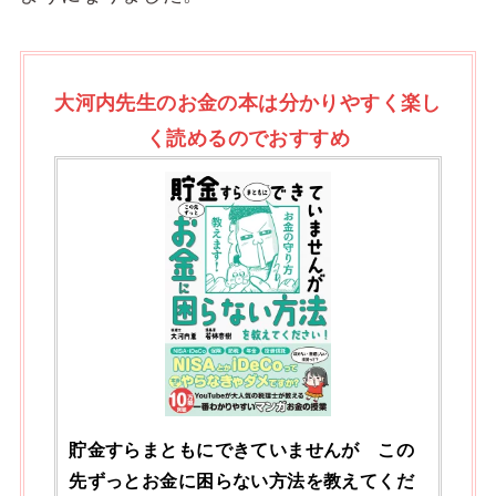
大河内先生のお金の本は分かりやすく楽し
く読めるのでおすすめ
貯金すらまともにできていませんが この
先ずっとお金に困らない方法を教えてくだ