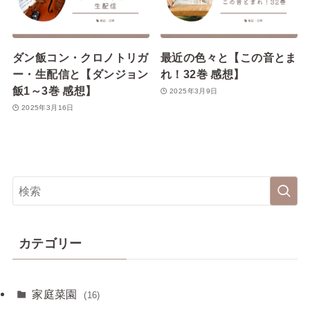
ダン飯コン・クロノトリガ
最近の色々と【この音とま
ー・生配信と【ダンジョン
れ！32巻 感想】
飯1～3巻 感想】
2025年3月9日
2025年3月16日
カテゴリー
家庭菜園
(16)