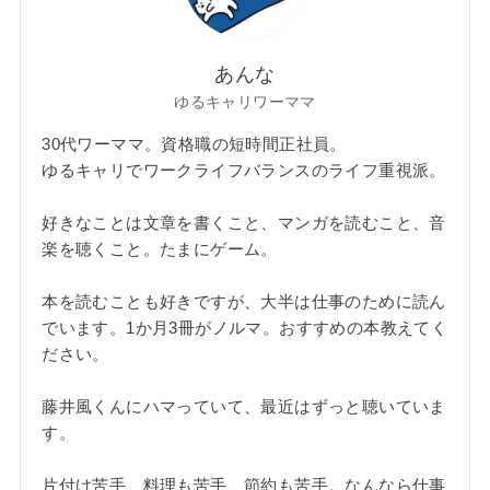
あんな
ゆるキャリワーママ
30代ワーママ。資格職の短時間正社員。
ゆるキャリでワークライフバランスのライフ重視派。
好きなことは文章を書くこと、マンガを読むこと、音
楽を聴くこと。たまにゲーム。
本を読むことも好きですが、大半は仕事のために読ん
でいます。1か月3冊がノルマ。おすすめの本教えてく
ださい。
藤井風くんにハマっていて、最近はずっと聴いていま
す。
片付け苦手、料理も苦手、節約も苦手。なんなら仕事