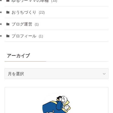
ゆるワーママの本棚
(33)
おうちづくり
(22)
ブログ運営
(1)
プロフィール
(1)
アーカイブ
ア
ー
カ
イ
ブ