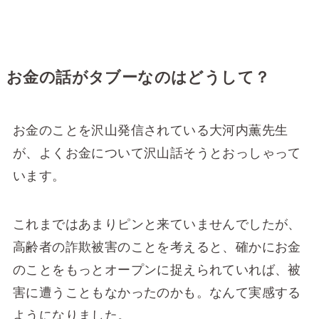
お金の話がタブーなのはどうして？
お金のことを沢山発信されている大河内薫先生
が、よくお金について沢山話そうとおっしゃって
います。
これまではあまりピンと来ていませんでしたが、
高齢者の詐欺被害のことを考えると、確かにお金
のことをもっとオープンに捉えられていれば、被
害に遭うこともなかったのかも。なんて実感する
ようになりました。