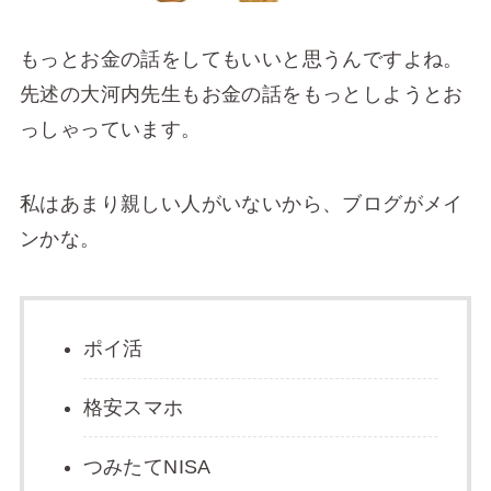
もっとお金の話をしてもいいと思うんですよね。
先述の大河内先生もお金の話をもっとしようとお
っしゃっています。
私はあまり親しい人がいないから、ブログがメイ
ンかな。
ポイ活
格安スマホ
つみたてNISA