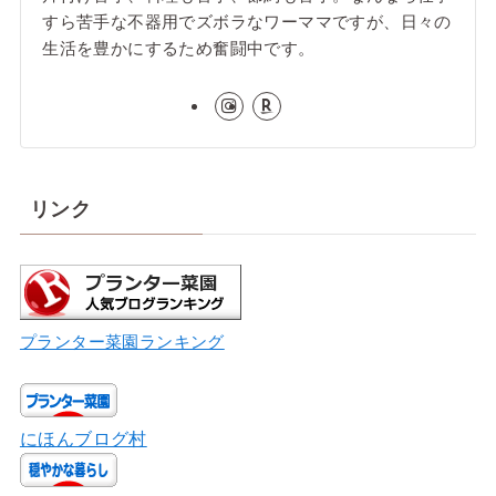
すら苦手な不器用でズボラなワーママですが、日々の
生活を豊かにするため奮闘中です。
リンク
プランター菜園ランキング
にほんブログ村