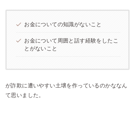
お金についての知識がないこと
お金について周囲と話す経験をしたこ
とがないこと
が詐欺に遭いやすい土壌を作っているのかななん
て思いました。