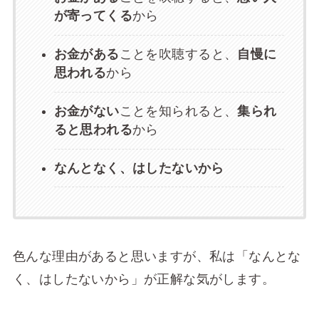
が寄ってくる
から
お金がある
ことを吹聴すると、
自慢に
思われる
から
お金がない
ことを知られると、
集られ
ると思われる
から
なんとなく、はしたないから
色んな理由があると思いますが、私は「なんとな
く、はしたないから」が正解な気がします。