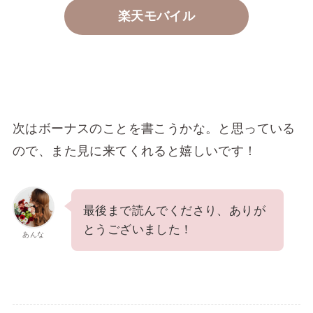
楽天モバイル
次はボーナスのことを書こうかな。と思っている
ので、また見に来てくれると嬉しいです！
最後まで読んでくださり、ありが
とうございました！
あんな