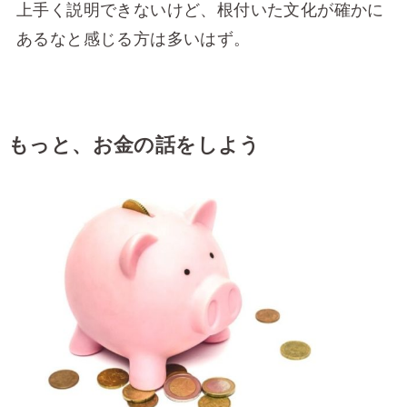
上手く説明できないけど、根付いた文化が確かに
あるなと感じる方は多いはず。
もっと、お金の話をしよう