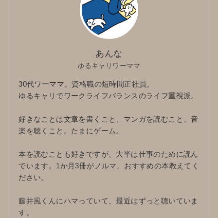
あんな
ゆるキャリワーママ
30代ワーママ。資格職の短時間正社員。
ゆるキャリでワークライフバランスのライフ重視派。
好きなことは文章を書くこと、マンガを読むこと、音
楽を聴くこと。たまにゲーム。
本を読むことも好きですが、大半は仕事のために読ん
でいます。1か月3冊がノルマ。おすすめの本教えてく
ださい。
藤井風くんにハマっていて、最近はずっと聴いていま
す。