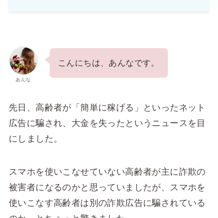
こんにちは、あんなです。
あんな
先日、高齢者が「簡単に稼げる」といったネット
広告に騙され、大金を失ったというニュースを目
にしました。
スマホを使いこなせていない高齢者が主に詐欺の
被害者になるのかと思っていましたが、スマホを
使いこなす高齢者は別の詐欺広告に騙されている