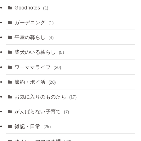
Goodnotes
(1)
ガーデニング
(1)
平屋の暮らし
(4)
柴犬のいる暮らし
(5)
ワーママライフ
(20)
節約・ポイ活
(20)
お気に入りのものたち
(17)
がんばらない子育て
(7)
雑記・日常
(25)