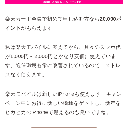
楽天カード会員で初めて申し込む方なら
20,000ポ
イント
がもらえます。
私は楽天モバイルに変えてから、月々のスマホ代
が1,000円～2,000円とかなり安価に使えていま
す。通信環境も常に改善されているので、ストレ
スなく使えます。
楽天モバイルは新しいiPhoneも使えます。キャン
ペーン中にお得に新しい機種をゲットし、新年を
ピカピカのiPhoneで迎えるのも良いですね。