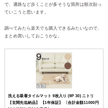
で、通路など歩くことが多そうな箇所は順次貼っ
ていこうと思います。
調べてみたら楽天でも購入できるみたいなので、
まとめ買いしておこうかな。
洗える吸着タイルマット 9枚入り (9P 30) ニトリ
【玄関先迄納品】 【1年保証】 〔合計金額11000円