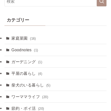
カテゴリー
家庭菜園
(16)
Goodnotes
(1)
ガーデニング
(1)
平屋の暮らし
(4)
柴犬のいる暮らし
(5)
ワーママライフ
(20)
節約・ポイ活
(20)