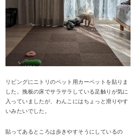
リビングにニトリのペット用カーペットを貼りま
した。挽板の床でサラサラしている足触りが気に
入っていましたが、わんこにはちょっと滑りやす
いみたいでした。
貼ってあるところは歩きやすそうにしているの