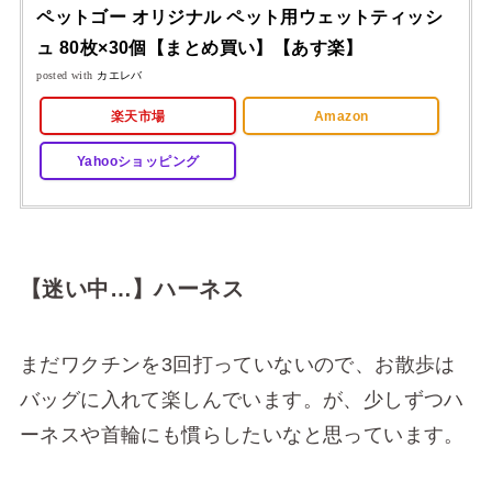
ペットゴー オリジナル ペット用ウェットティッシ
ュ 80枚×30個【まとめ買い】【あす楽】
posted with
カエレバ
楽天市場
Amazon
Yahooショッピング
【迷い中…】ハーネス
まだワクチンを3回打っていないので、お散歩は
バッグに入れて楽しんでいます。が、少しずつハ
ーネスや首輪にも慣らしたいなと思っています。