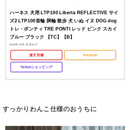
ハーネス 犬用 LTP100 Liberta REFLECTIVE サイ
ズ2 LTP100首輪 胴輪 散歩 犬 いぬ イヌ DOG dog
トレ・ポンティ TRE PONTI レッド ピンク スカイ
ブルー ブラック 【TC】【B】
posted with
カエレバ
楽天市場
Amazon
Yahooショッピング
すっかりわんこ仕様のおうちに