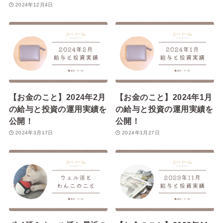
2024年12月4日
【お金のこと】2024年2月
【お金のこと】2024年1月
の給与と投資の運用実績を
の給与と投資の運用実績を
公開！
公開！
2024年3月17日
2024年1月27日