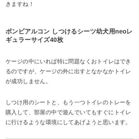
きますね！
ボンビアルコン しつけるシーツ幼犬用neoレ
ギュラーサイズ40枚
ケージの中にいれば特に問題なくおトイレはでき
るのですが、ケージの外に出すとなかなかトイレ
が成功しません。
しつけ用のシートと、もう一つトイレのトレーを
購入して、部屋の中で遊んでいてもすぐにトイレ
に行けるような環境にしてあげようと思います。