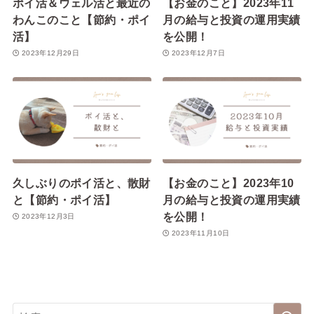
ポイ活＆ウェル活と最近の
【お金のこと】2023年11
わんこのこと【節約・ポイ
月の給与と投資の運用実績
活】
を公開！
2023年12月29日
2023年12月7日
久しぶりのポイ活と、散財
【お金のこと】2023年10
と【節約・ポイ活】
月の給与と投資の運用実績
を公開！
2023年12月3日
2023年11月10日