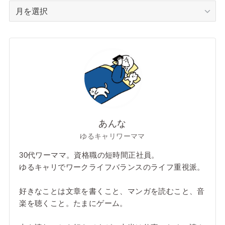
ア
ー
カ
イ
ブ
あんな
ゆるキャリワーママ
30代ワーママ。資格職の短時間正社員。
ゆるキャリでワークライフバランスのライフ重視派。
好きなことは文章を書くこと、マンガを読むこと、音
楽を聴くこと。たまにゲーム。