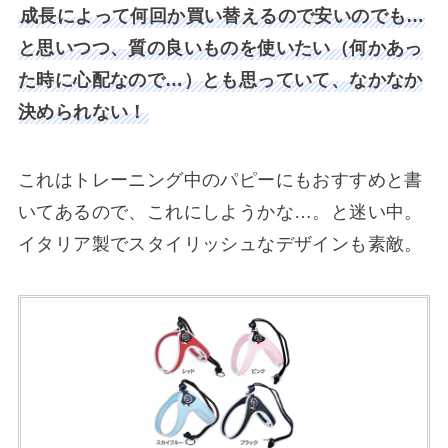
成長によって何回か買い替えるので安いのでも…
と思いつつ、質の良いものを使いたい（何かあっ
た時に心配なので…）とも思っていて、なかなか
決められない！
これはトレーニング中のパピーにもおすすめと書
いてあるので、これにしようかな…。と迷い中。
イタリア製でスタイリッシュなデザインも素敵。