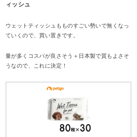
ィッシュ
ウェットティッシュもものすごい勢いで無くなっ
ていくので、買い置きです。
量が多くコスパが良さそう＋日本製で質もよさそ
うなので、これに決定！