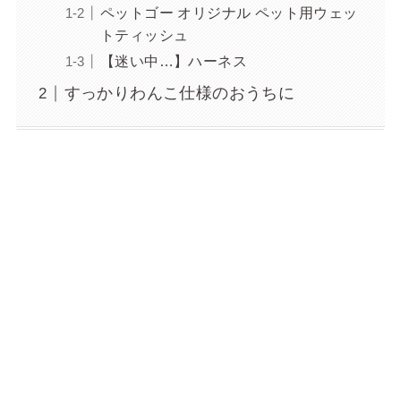
ペットゴー オリジナル ペット用ウェッ
トティッシュ
【迷い中…】ハーネス
すっかりわんこ仕様のおうちに