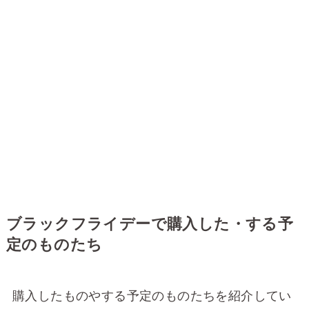
ブラックフライデーで購入した・する予
定のものたち
購入したものやする予定のものたちを紹介してい