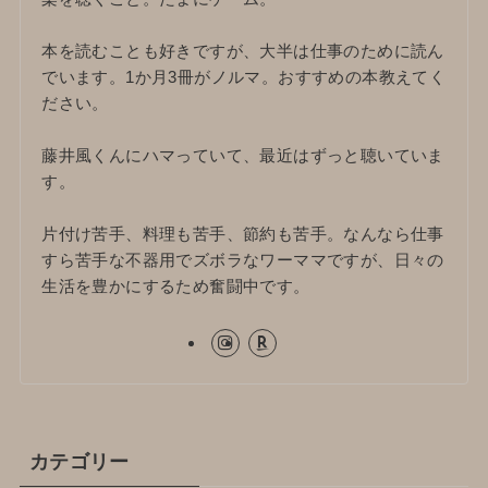
本を読むことも好きですが、大半は仕事のために読ん
でいます。1か月3冊がノルマ。おすすめの本教えてく
ださい。
藤井風くんにハマっていて、最近はずっと聴いていま
す。
片付け苦手、料理も苦手、節約も苦手。なんなら仕事
すら苦手な不器用でズボラなワーママですが、日々の
生活を豊かにするため奮闘中です。
カテゴリー