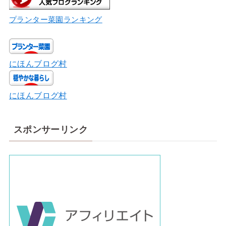
プランター菜園ランキング
にほんブログ村
にほんブログ村
スポンサーリンク