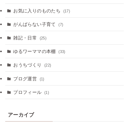
お気に入りのものたち
(17)
がんばらない子育て
(7)
雑記・日常
(25)
ゆるワーママの本棚
(33)
おうちづくり
(22)
ブログ運営
(1)
プロフィール
(1)
アーカイブ