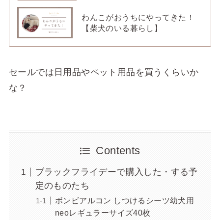
わんこがおうちにやってきた！
【柴犬のいる暮らし】
セールでは日用品やペット用品を買うくらいか
な？
Contents
ブラックフライデーで購入した・する予
定のものたち
ボンビアルコン しつけるシーツ幼犬用
neoレギュラーサイズ40枚