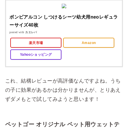
ボンビアルコン しつけるシーツ幼犬用neoレギュラ
ーサイズ40枚
posted with
カエレバ
楽天市場
Amazon
Yahooショッピング
これ、結構レビューが高評価なんですよね。うち
の子に効果があるかは分かりませんが、とりあえ
ずダメもとで試してみようと思います！
ペットゴー オリジナル ペット用ウェットテ