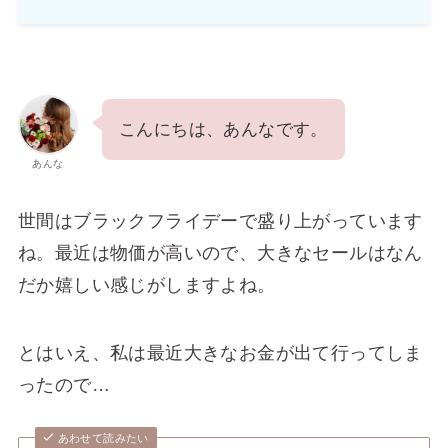
こんにちは、あんなです。
あんな
世間はブラックフライデーで盛り上がっています
ね。最近は物価が高いので、大きなセールはなん
だか嬉しい感じがしますよね。
とはいえ、私は最近大きなお金が出て行ってしま
ったので…
あわせて読みたい